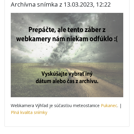
Archívna snímka z 13.03.2023, 12:22
Webkamera Výhľad je súčasťou meteostanice
Pukanec
. |
Plná kvalita snímky