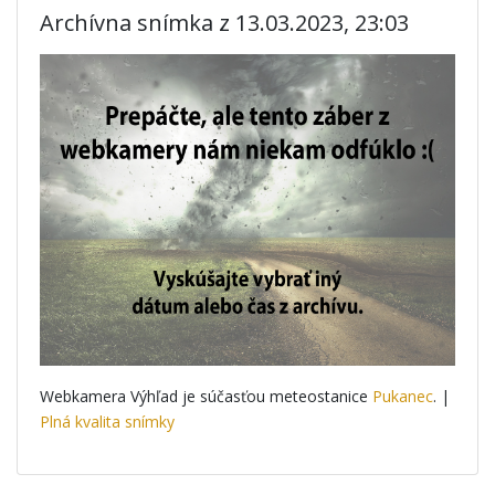
Archívna snímka z 13.03.2023, 23:03
Webkamera Výhľad je súčasťou meteostanice
Pukanec
. |
Plná kvalita snímky