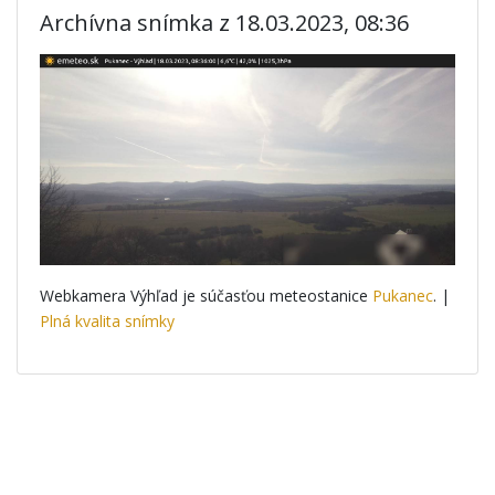
Archívna snímka z 18.03.2023, 08:36
Webkamera Výhľad je súčasťou meteostanice
Pukanec
. |
Plná kvalita snímky