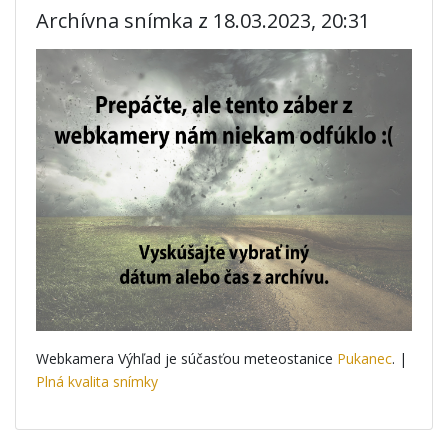
Archívna snímka z 18.03.2023, 20:31
Webkamera Výhľad je súčasťou meteostanice
Pukanec
. |
Plná kvalita snímky