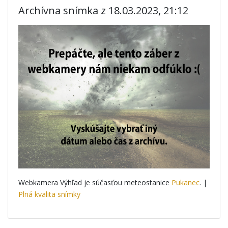
Archívna snímka z 18.03.2023, 21:12
Webkamera Výhľad je súčasťou meteostanice
Pukanec
. |
Plná kvalita snímky