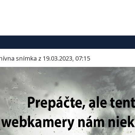
hívna snímka z 19.03.2023, 07:15