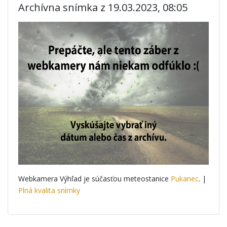
Archívna snímka z 19.03.2023, 08:05
Webkamera Výhľad je súčasťou meteostanice
Pukanec
. |
Plná kvalita snímky