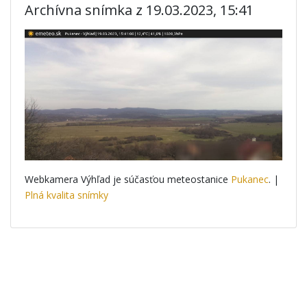
Archívna snímka z 19.03.2023, 15:41
Webkamera Výhľad je súčasťou meteostanice
Pukanec
. |
Plná kvalita snímky