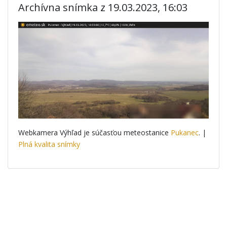
Archívna snímka z 19.03.2023, 16:03
Webkamera Výhľad je súčasťou meteostanice
Pukanec
. |
Plná kvalita snímky