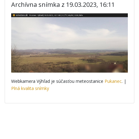
Archívna snímka z 19.03.2023, 16:11
Webkamera Výhľad je súčasťou meteostanice
Pukanec
. |
Plná kvalita snímky