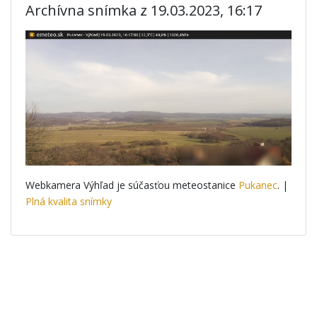
Archívna snímka z 19.03.2023, 16:17
Webkamera Výhľad je súčasťou meteostanice
Pukanec
. |
Plná kvalita snímky