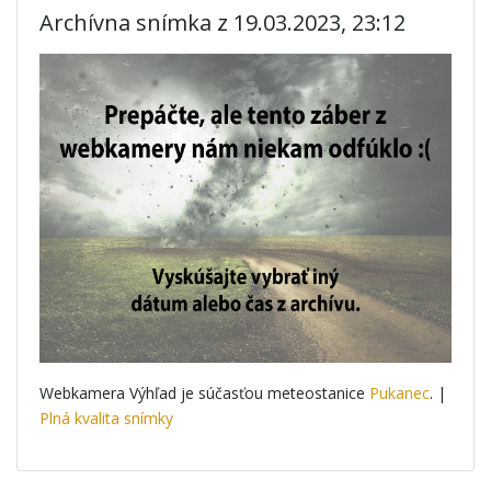
Archívna snímka z 19.03.2023, 23:12
Webkamera Výhľad je súčasťou meteostanice
Pukanec
. |
Plná kvalita snímky