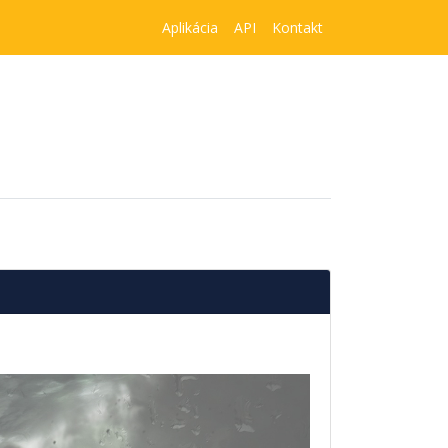
Aplikácia
API
Kontakt