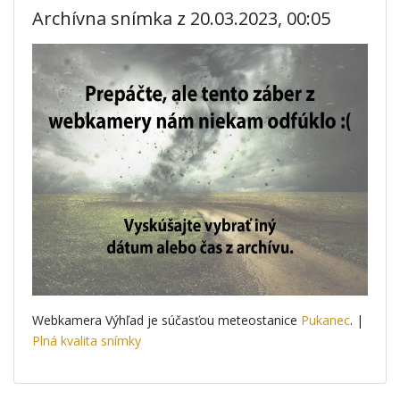
Archívna snímka z 20.03.2023, 00:05
Webkamera Výhľad je súčasťou meteostanice
Pukanec
. |
Plná kvalita snímky