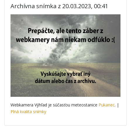
Archívna snímka z 20.03.2023, 00:41
Webkamera Výhľad je súčasťou meteostanice
Pukanec
. |
Plná kvalita snímky