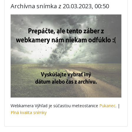
Archívna snímka z 20.03.2023, 00:50
Webkamera Výhľad je súčasťou meteostanice
Pukanec
. |
Plná kvalita snímky