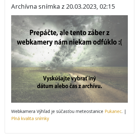
Archívna snímka z 20.03.2023, 02:15
Webkamera Výhľad je súčasťou meteostanice
Pukanec
. |
Plná kvalita snímky