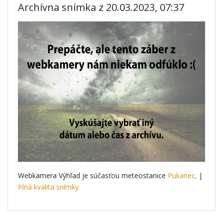
Archívna snímka z 20.03.2023, 07:37
Webkamera Výhľad je súčasťou meteostanice
Pukanec
. |
Plná kvalita snímky