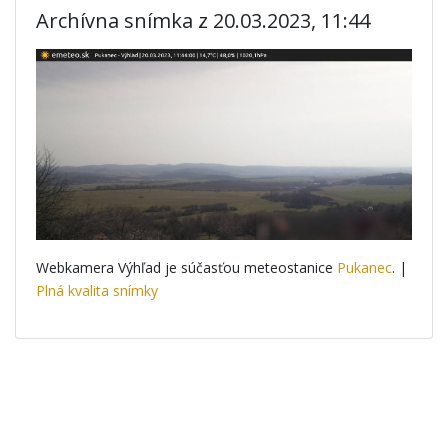
Archívna snímka z 20.03.2023, 11:44
Webkamera Výhľad je súčasťou meteostanice
Pukanec
. |
Plná kvalita snímky