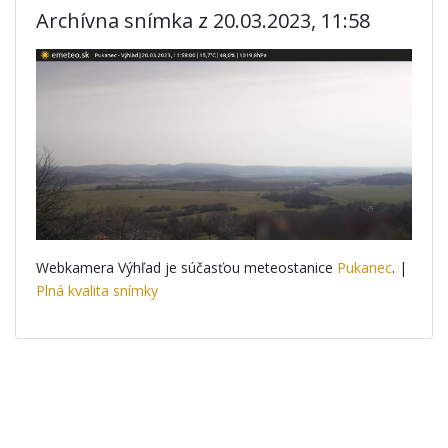
Archívna snímka z 20.03.2023, 11:58
Webkamera Výhľad je súčasťou meteostanice
Pukanec
. |
Plná kvalita snímky