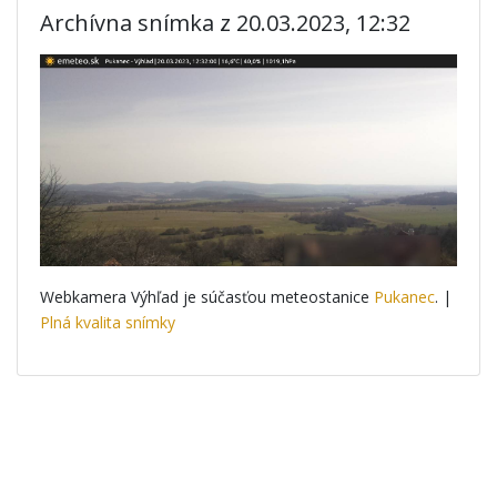
Archívna snímka z 20.03.2023, 12:32
Webkamera Výhľad je súčasťou meteostanice
Pukanec
. |
Plná kvalita snímky