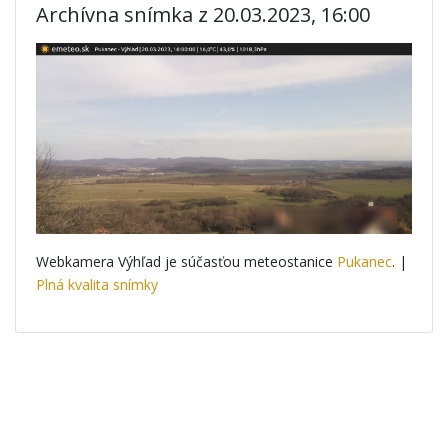
Archívna snímka z 20.03.2023, 16:00
Webkamera Výhľad je súčasťou meteostanice
Pukanec
. |
Plná kvalita snímky