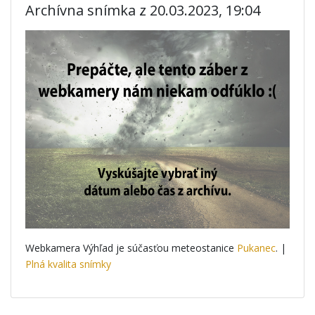
Archívna snímka z 20.03.2023, 19:04
Webkamera Výhľad je súčasťou meteostanice
Pukanec
. |
Plná kvalita snímky