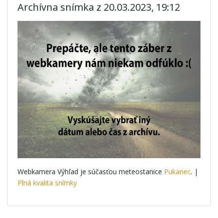
Archívna snímka z 20.03.2023, 19:12
Webkamera Výhľad je súčasťou meteostanice
Pukanec
. |
Plná kvalita snímky