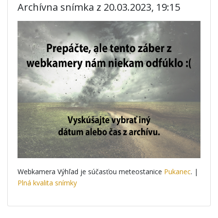
Archívna snímka z 20.03.2023, 19:15
Webkamera Výhľad je súčasťou meteostanice
Pukanec
. |
Plná kvalita snímky