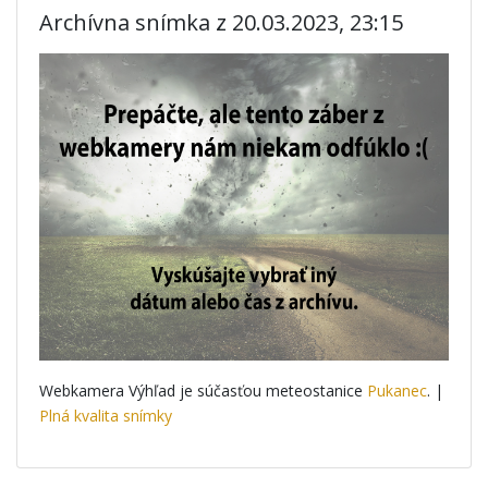
Archívna snímka z 20.03.2023, 23:15
Webkamera Výhľad je súčasťou meteostanice
Pukanec
. |
Plná kvalita snímky