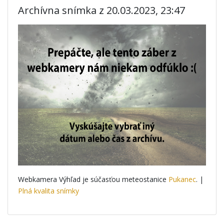
Archívna snímka z 20.03.2023, 23:47
Webkamera Výhľad je súčasťou meteostanice
Pukanec
. |
Plná kvalita snímky