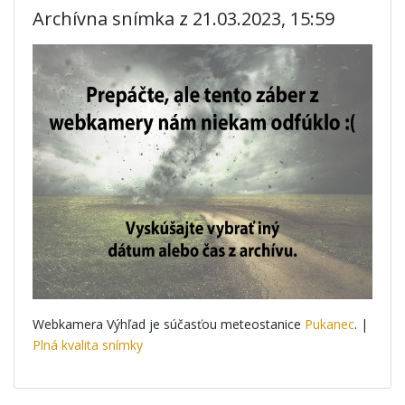
Archívna snímka z 21.03.2023, 15:59
Webkamera Výhľad je súčasťou meteostanice
Pukanec
. |
Plná kvalita snímky