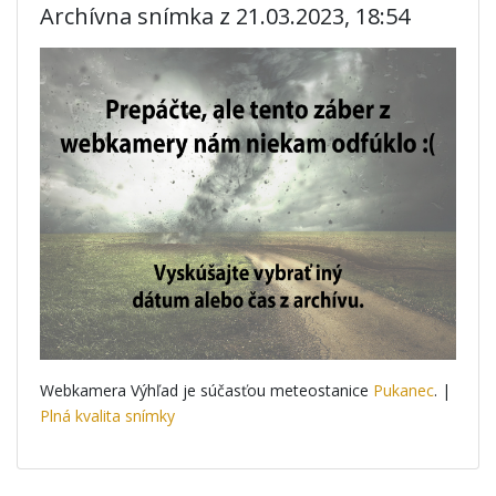
Archívna snímka z 21.03.2023, 18:54
Webkamera Výhľad je súčasťou meteostanice
Pukanec
. |
Plná kvalita snímky