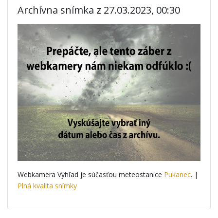
Archívna snímka z 27.03.2023, 00:30
Webkamera Výhľad je súčasťou meteostanice
Pukanec
. |
Plná kvalita snímky