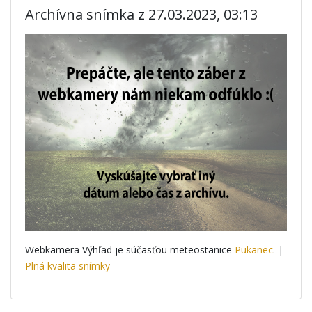
Archívna snímka z 27.03.2023, 03:13
Webkamera Výhľad je súčasťou meteostanice
Pukanec
. |
Plná kvalita snímky