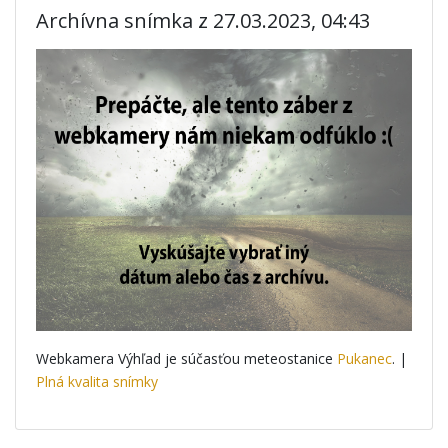
Archívna snímka z 27.03.2023, 04:43
Webkamera Výhľad je súčasťou meteostanice
Pukanec
. |
Plná kvalita snímky