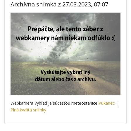
Archívna snímka z 27.03.2023, 07:07
Webkamera Výhľad je súčasťou meteostanice
Pukanec
. |
Plná kvalita snímky