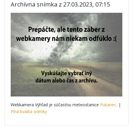
Archívna snímka z 27.03.2023, 07:15
Webkamera Výhľad je súčasťou meteostanice
Pukanec
. |
Plná kvalita snímky