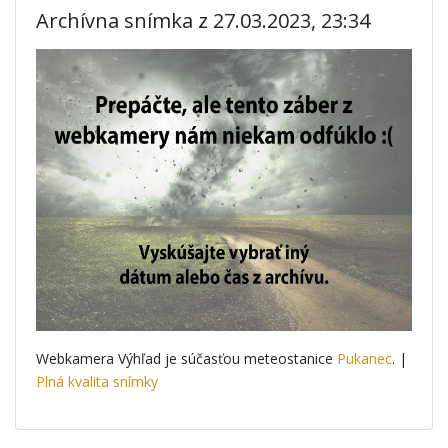
Archívna snímka z 27.03.2023, 23:34
Webkamera Výhľad je súčasťou meteostanice
Pukanec
. |
Plná kvalita snímky