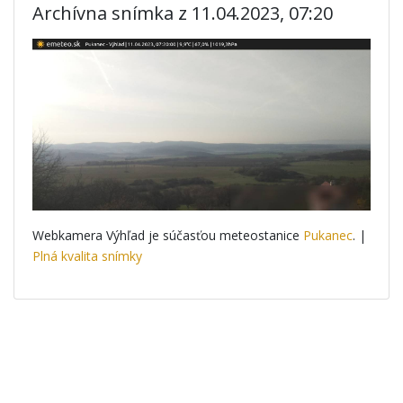
Archívna snímka z 11.04.2023, 07:20
Webkamera Výhľad je súčasťou meteostanice
Pukanec
. |
Plná kvalita snímky