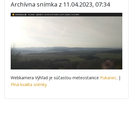
Archívna snímka z 11.04.2023, 07:34
Webkamera Výhľad je súčasťou meteostanice
Pukanec
. |
Plná kvalita snímky