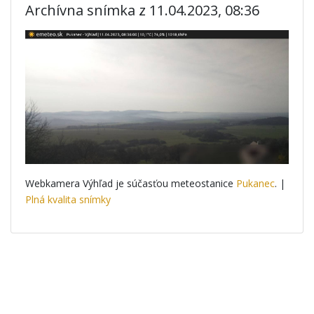
Archívna snímka z 11.04.2023, 08:36
Webkamera Výhľad je súčasťou meteostanice
Pukanec
. |
Plná kvalita snímky