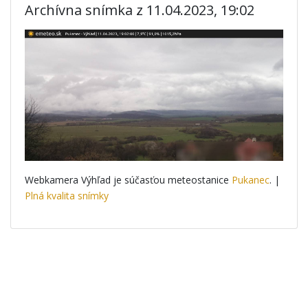
Archívna snímka z 11.04.2023, 19:02
Webkamera Výhľad je súčasťou meteostanice
Pukanec
. |
Plná kvalita snímky