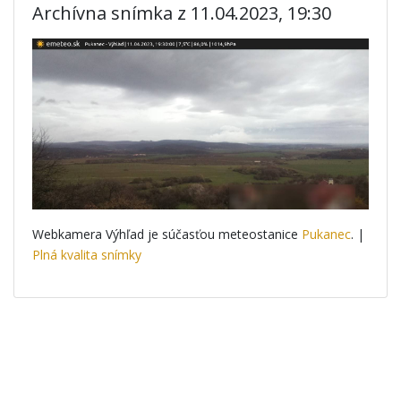
Archívna snímka z 11.04.2023, 19:30
Webkamera Výhľad je súčasťou meteostanice
Pukanec
. |
Plná kvalita snímky