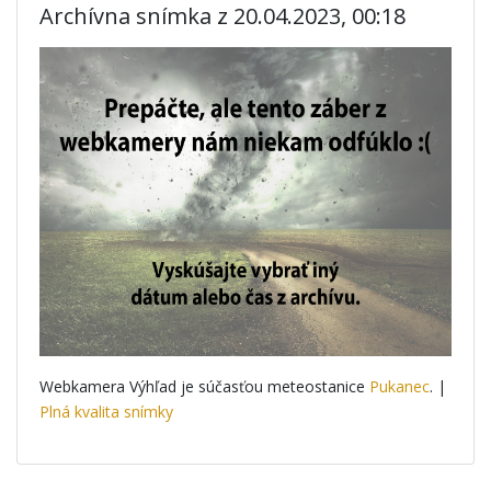
Archívna snímka z 20.04.2023, 00:18
Webkamera Výhľad je súčasťou meteostanice
Pukanec
. |
Plná kvalita snímky