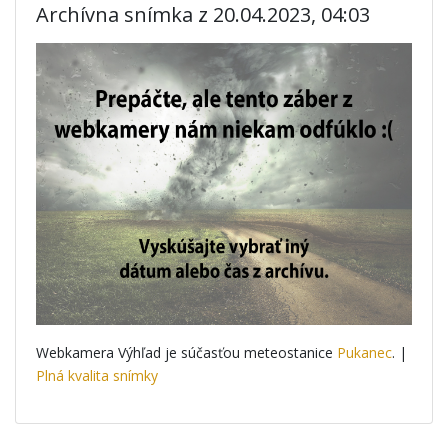
Archívna snímka z 20.04.2023, 04:03
Webkamera Výhľad je súčasťou meteostanice
Pukanec
. |
Plná kvalita snímky