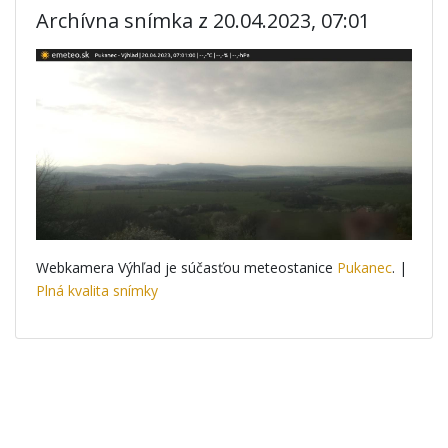
Archívna snímka z 20.04.2023, 07:01
Webkamera Výhľad je súčasťou meteostanice
Pukanec
. |
Plná kvalita snímky