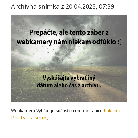
Archívna snímka z 20.04.2023, 07:39
Webkamera Výhľad je súčasťou meteostanice
Pukanec
. |
Plná kvalita snímky