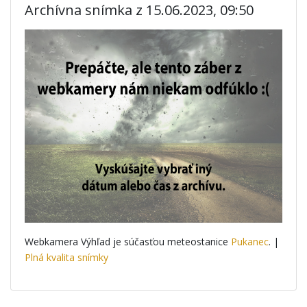
Archívna snímka z 15.06.2023, 09:50
Webkamera Výhľad je súčasťou meteostanice
Pukanec
. |
Plná kvalita snímky