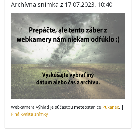
Archívna snímka z 17.07.2023, 10:40
Webkamera Výhľad je súčasťou meteostanice
Pukanec
. |
Plná kvalita snímky