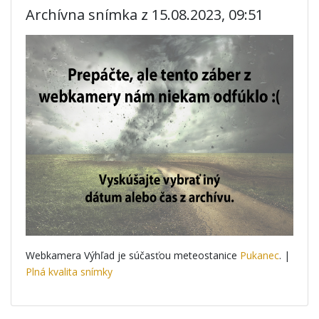
Archívna snímka z 15.08.2023, 09:51
Webkamera Výhľad je súčasťou meteostanice
Pukanec
. |
Plná kvalita snímky