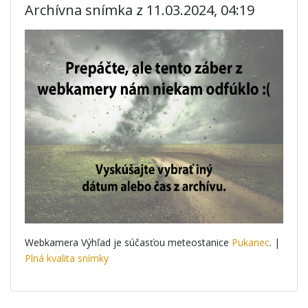
Archívna snímka z 11.03.2024, 04:19
Webkamera Výhľad je súčasťou meteostanice
Pukanec
. |
Plná kvalita snímky