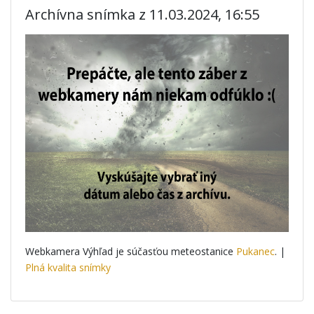
Archívna snímka z 11.03.2024, 16:55
Webkamera Výhľad je súčasťou meteostanice
Pukanec
. |
Plná kvalita snímky