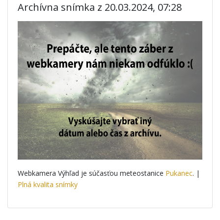
Archívna snímka z 20.03.2024, 07:28
Webkamera Výhľad je súčasťou meteostanice
Pukanec
. |
Plná kvalita snímky